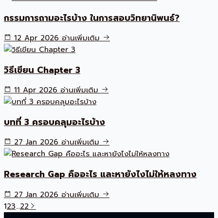
กรรมการถามอะไรบ้าง ในการสอบวิทยานิพนธ์?
12 Apr 2026
อ่านเพิ่มเติม
วิธีเขียน Chapter 3
11 Apr 2026
อ่านเพิ่มเติม
บทที่ 3 ครอบคลุมอะไรบ้าง
27 Jan 2026
อ่านเพิ่มเติม
Research Gap คืออะไร และหายังไงไม่ให้หลงทาง
27 Jan 2026
อ่านเพิ่มเติม
1
2
3
…
22