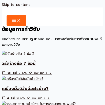
Skip to content
ข้อมูลการทำวิจัย
แหล่งรวบรวมความรู้ เทคนิค และแนวทางสำหรับการทำวิทยานิพนธ์
และงานวิจัย
วิธีสร้างข้อ 7 ข้อนี้
30 Jul 2026
อ่านเพิ่มเติม
เครื่องมือวิจัยมีอะไรบ้าง?
4 Jul 2026
อ่านเพิ่มเติม